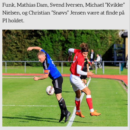
Funk, Mathias Dam, Svend Iversen, Michael ”Kvikke”
Nielsen, og Christian ”Snøvs” Jensen være at finde på
PI holdet.