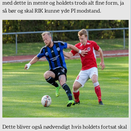
med dette in mente og holdets trods alt fine form, ja
så bør og skal RIK kunne yde PI modstand.
Dette bliver også nødvendigt hvis holdets fortsat skal