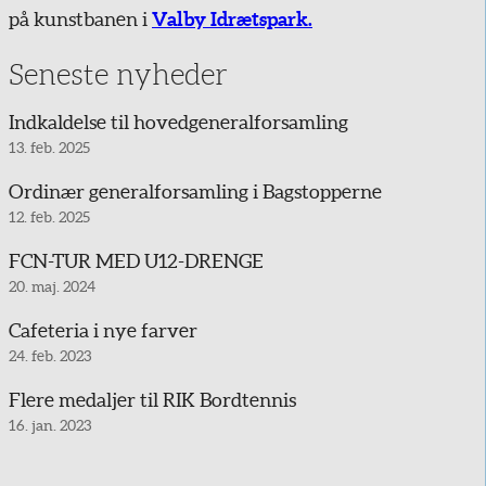
på kunstbanen i
Valby Idrætspark.
Seneste nyheder
Indkaldelse til hovedgeneralforsamling
13. feb. 2025
Ordinær generalforsamling i Bagstopperne
12. feb. 2025
FCN-TUR MED U12-DRENGE
20. maj. 2024
Cafeteria i nye farver
24. feb. 2023
Flere medaljer til RIK Bordtennis
16. jan. 2023