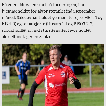
Efter en lidt valen start på turneringen, har
hjemmeholdet for alvor stemplet ind i september
måned. Således har holdet gennem to sejre (HB 2-1 og
KB 4-0) og to uafgjorte (Husum 1-1 og B1903 2-2)
stærkt spillet sig ind i turneringen, hvor holdet
aktuelt indtager en 8. plads.