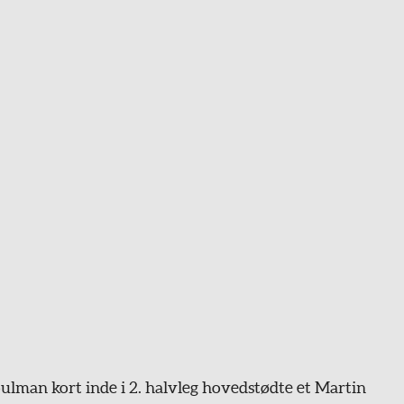
oulman kort inde i 2. halvleg hovedstødte et Martin