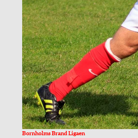
Bornholms Brand Ligaen