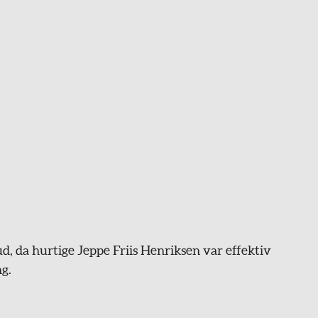
, da hurtige Jeppe Friis Henriksen var effektiv
g.