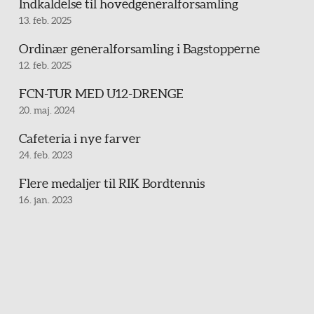
Indkaldelse til hovedgeneralforsamling
13. feb. 2025
Ordinær generalforsamling i Bagstopperne
12. feb. 2025
FCN-TUR MED U12-DRENGE
20. maj. 2024
Cafeteria i nye farver
24. feb. 2023
Flere medaljer til RIK Bordtennis
16. jan. 2023