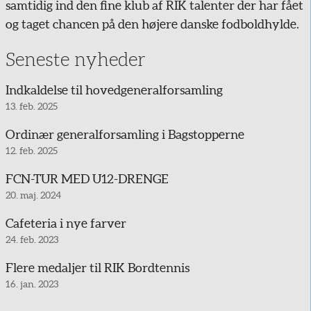
samtidig ind den fine klub af RIK talenter der har fået
og taget chancen på den højere danske fodboldhylde.
Seneste nyheder
Indkaldelse til hovedgeneralforsamling
13. feb. 2025
Ordinær generalforsamling i Bagstopperne
12. feb. 2025
FCN-TUR MED U12-DRENGE
20. maj. 2024
Cafeteria i nye farver
24. feb. 2023
Flere medaljer til RIK Bordtennis
16. jan. 2023