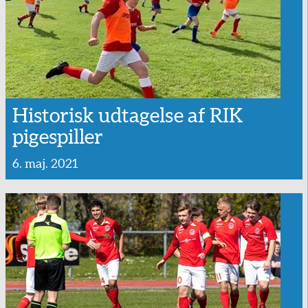
Historisk udtagelse af RIK
pigespiller
6. maj. 2021