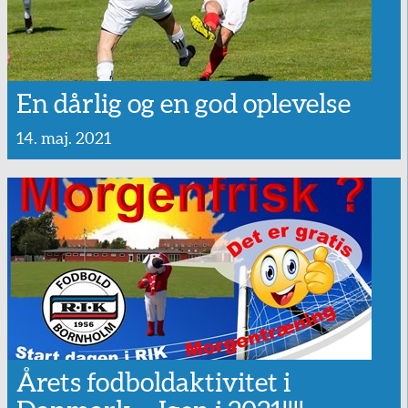
En dårlig og en god oplevelse
14. maj. 2021
Årets fodboldaktivitet i