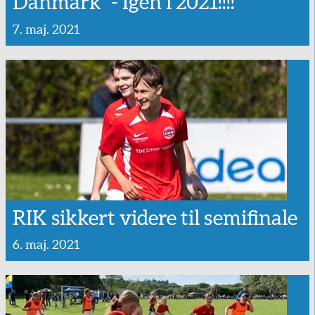
Danmark - Igen i 2021!!!!
7. maj. 2021
RIK sikkert videre til semifinale
6. maj. 2021